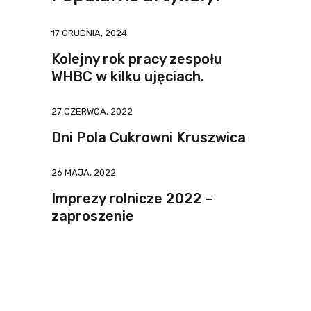
17 GRUDNIA, 2024
Kolejny rok pracy zespołu
WHBC w kilku ujęciach.
27 CZERWCA, 2022
Dni Pola Cukrowni Kruszwica
26 MAJA, 2022
Imprezy rolnicze 2022 –
zaproszenie