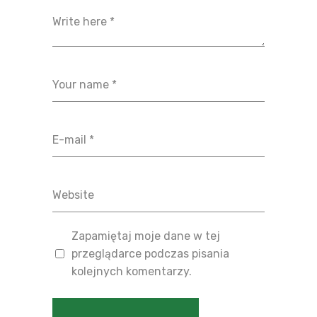
Zapamiętaj moje dane w tej
przeglądarce podczas pisania
kolejnych komentarzy.