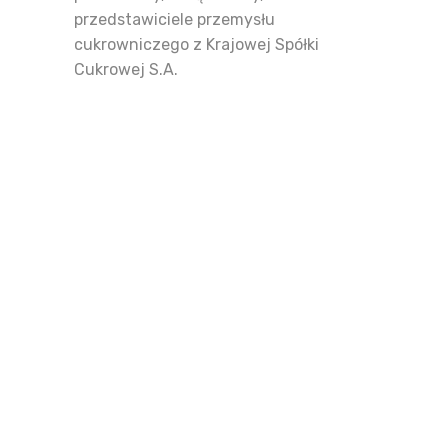
przedstawiciele przemysłu
cukrowniczego z Krajowej Spółki
Cukrowej S.A.