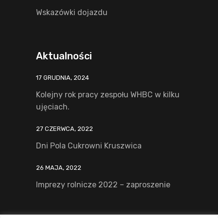
Wskazówki dojazdu
Aktualności
17 GRUDNIA, 2024
Kolejny rok pracy zespołu WHBC w kilku
ujęciach.
27 CZERWCA, 2022
Dni Pola Cukrowni Kruszwica
26 MAJA, 2022
Imprezy rolnicze 2022 – zaproszenie