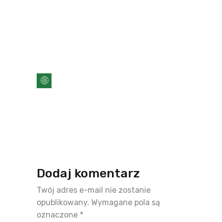
Dodaj komentarz
Twój adres e-mail nie zostanie
opublikowany.
Wymagane pola są
oznaczone
*