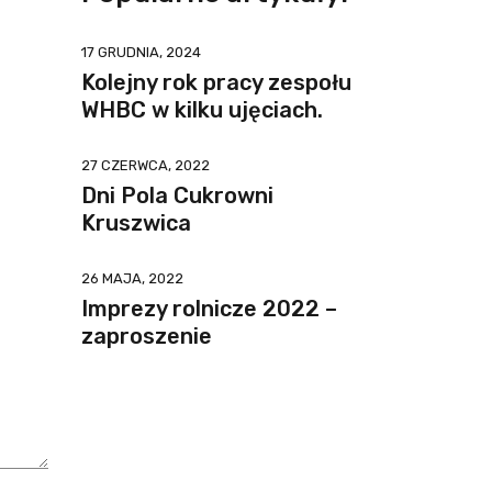
17 GRUDNIA, 2024
Kolejny rok pracy zespołu
WHBC w kilku ujęciach.
27 CZERWCA, 2022
Dni Pola Cukrowni
Kruszwica
26 MAJA, 2022
Imprezy rolnicze 2022 –
zaproszenie