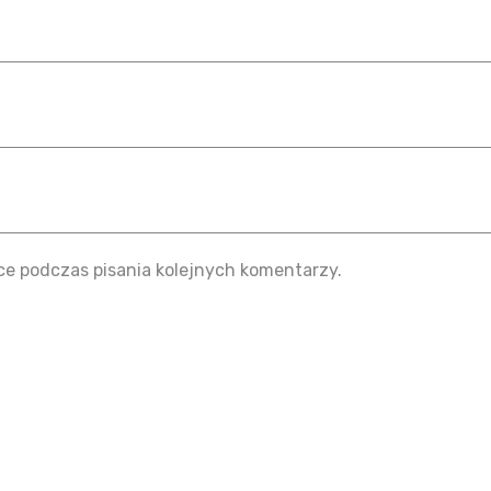
ce podczas pisania kolejnych komentarzy.