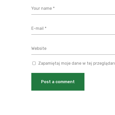
Zapamiętaj moje dane w tej przeglądar