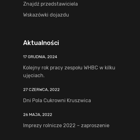
Znajdź przedstawiciela
Wskazówki dojazdu
Aktualności
17 GRUDNIA, 2024
Kolejny rok pracy zespołu WHBC w kilku
ujęciach.
27 CZERWCA, 2022
Dni Pola Cukrowni Kruszwica
26 MAJA, 2022
Imprezy rolnicze 2022 – zaproszenie