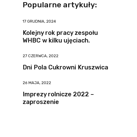
Popularne artykuły:
17 GRUDNIA, 2024
Kolejny rok pracy zespołu
WHBC w kilku ujęciach.
27 CZERWCA, 2022
Dni Pola Cukrowni Kruszwica
26 MAJA, 2022
Imprezy rolnicze 2022 –
zaproszenie