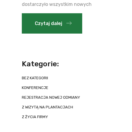
dostarczyło wszystkim nowych
Czytaj dalej
Kategorie:
BEZ KATEGORII
KONFERENCJE
REJESTRACJA NOWEJ ODMIANY
Z WIZYTĄ NA PLANTACJACH
Z ŻYCIA FIRMY