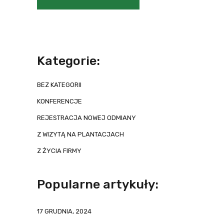
Kategorie:
BEZ KATEGORII
KONFERENCJE
REJESTRACJA NOWEJ ODMIANY
Z WIZYTĄ NA PLANTACJACH
Z ŻYCIA FIRMY
Popularne artykuły:
17 GRUDNIA, 2024