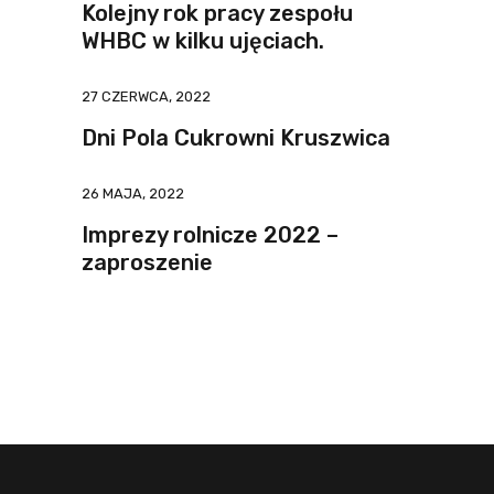
Kolejny rok pracy zespołu
WHBC w kilku ujęciach.
27 CZERWCA, 2022
Dni Pola Cukrowni Kruszwica
26 MAJA, 2022
Imprezy rolnicze 2022 –
zaproszenie