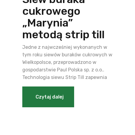
cukrowego
„Marynia”
metodą strip till
Jedne z najwcześniej wykonanych w
tym roku siewów buraków cukrowych w
Wielkopolsce, przeprowadzono w
gospodarstwie Paul Polska sp. z o.o..
Technologia siewu Strip Till zapewnia
Czytaj dalej