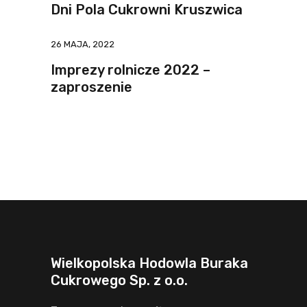
Dni Pola Cukrowni Kruszwica
26 MAJA, 2022
Imprezy rolnicze 2022 –
zaproszenie
Wielkopolska Hodowla Buraka
Cukrowego Sp. z o.o.